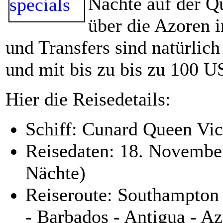
Nächte auf der Q
über die Azoren i
und Transfers sind natürlich
und mit bis zu bis zu 100 
Hier die Reisedetails:
Schiff: Cunard Queen Vic
Reisedaten: 18. Novembe
Nächte)
Reiseroute: Southampton -
- Barbados - Antigua - A