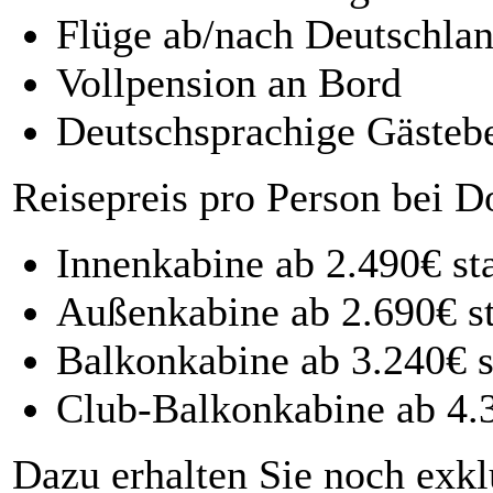
Flüge ab/nach Deutschlan
Vollpension an Bord
Deutschsprachige Gästeb
Reisepreis pro Person bei 
Innenkabine ab 2.490€ st
Außenkabine ab 2.690€ st
Balkonkabine ab 3.240€ s
Club-Balkonkabine ab 4.3
Dazu erhalten Sie noch exk