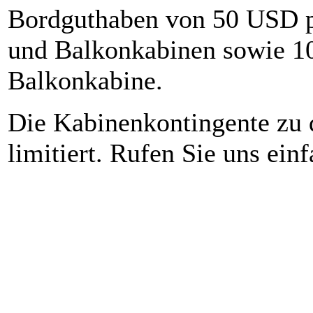
Bordguthaben von 50 USD pr
und Balkonkabinen sowie 1
Balkonkabine.
Die Kabinenkontingente zu d
limitiert. Rufen Sie uns ein